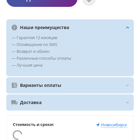
Наши преимущества
— Гарантия 12 месяцев
— Оповещение по SMS
— Возврат и обмен
— Различные способы оплаты
— Лучшая цена
Варианты оплаты
Доставка
Стоимость и сроки:
Новосибирск