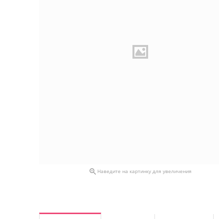

Наведите на картинку для увеличения