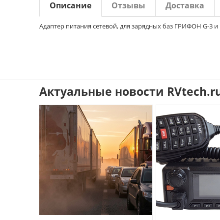
Описание
Отзывы
Доставка
Адаптер питания сетевой, для зарядных баз ГРИФОН G-3 и ГР
Актуальные новости RVtech.r