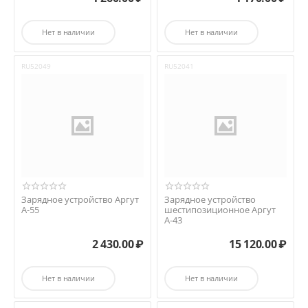
Нет в наличии
Нет в наличии
RU52049
RU52041
Зарядное устройство Аргут
Зарядное устройство
А-55
шестипозиционное Аргут
А-43
2 430.00
₽
15 120.00
₽
Нет в наличии
Нет в наличии