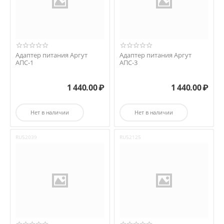
Адаптер питания Аргут
Адаптер питания Аргут
АПС-1
АПС-3
1 440.00
₽
1 440.00
₽
Нет в наличии
Нет в наличии
RU52039
RU52125