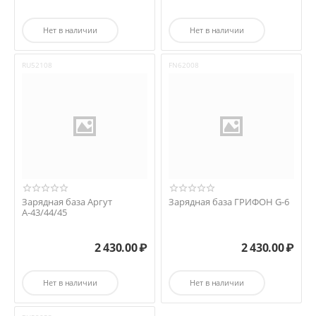
Нет в наличии
Нет в наличии
RU52108
FN62008
Зарядная база Аргут
Зарядная база ГРИФОН G-6
А-43/44/45
2 430.00
₽
2 430.00
₽
Нет в наличии
Нет в наличии