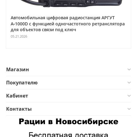
Автомобильная цифровая радиостанция АРГУТ
А‑1000D с функцией одночастотного ретранслятора
для объектов связи под ключ
05.21.2026
Магазин
Покупателю
Кабинет
Контакты