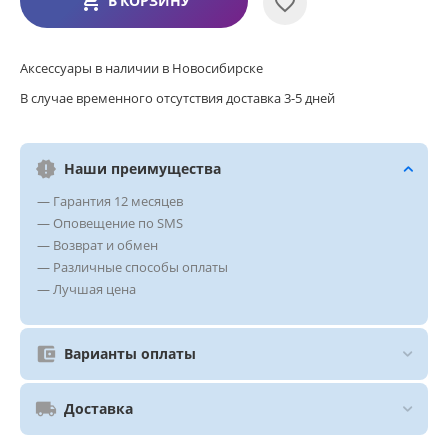
В КОРЗИНУ
Аксессуары в наличии в Новосибирске
В случае временного отсутствия доставка 3-5 дней
Наши преимущества
— Гарантия 12 месяцев
— Оповещение по SMS
— Возврат и обмен
— Различные способы оплаты
— Лучшая цена
Варианты оплаты
Доставка