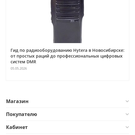
Гид по радиооборудованию Hytera в Новосибирске:
от простых раций до профессиональных цифровых
систем DMR
05.05.2026
Магазин
Покупателю
Кабинет