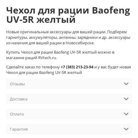
Чехол для рации Baofeng
UV-5R желтый
Новые оригинальные аксессуары для вашей рации. Подберем
гарнитуры, аккумуляторы, антенны, зарядники и др. аксессуары
из наличия для вашей рации в Новосибирске.
Купить Чехол для рации Baofeng UV-5R желтый можно в
магазине раций RVtech.ru.
Cделайте заказ по телефону
+7 (383) 213-23-94
и у вас будет новая
Чехол для рации Baofeng UV-5R желтый
Отзывы
Доставка
Оплата
Гарантия