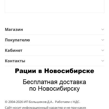
Магазин
Покупателю
Кабинет
Контакты
© 2004-2026 ИП Большеков Д.А.. Работаем с НДС.
Сайт носит инфомационный характер и не при каких