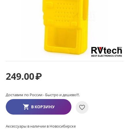
249.00
₽
Доставим по России - Быстро и дешево!!!.
В КОРЗИНУ
Аксессуары в наличии в Новосибирске