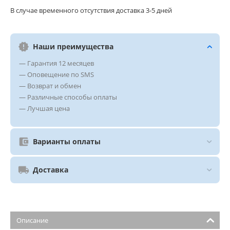
В случае временного отсутствия доставка 3-5 дней
Наши преимущества
— Гарантия 12 месяцев
— Оповещение по SMS
— Возврат и обмен
— Различные способы оплаты
— Лучшая цена
Варианты оплаты
Доставка
Описание