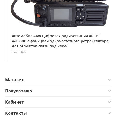
Автомобильная цифровая радиостанция АРГУТ
А‑1000D с функцией одночастотного ретранслятора
для объектов связи под ключ
05.21.2026
Магазин
Покупателю
Кабинет
Контакты