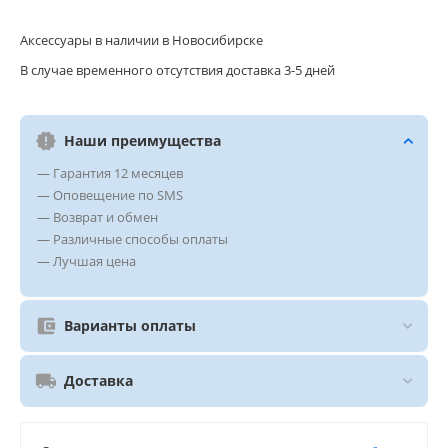
Аксессуары в наличии в Новосибирске
В случае временного отсутствия доставка 3-5 дней
Наши преимущества
— Гарантия 12 месяцев
— Оповещение по SMS
— Возврат и обмен
— Различные способы оплаты
— Лучшая цена
Варианты оплаты
Доставка