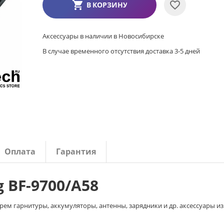
В КОРЗИНУ
Аксессуары в наличии в Новосибирске
В случае временного отсутствия доставка 3-5 дней
Оплата
Гарантия
 BF-9700/A58
ем гарнитуры, аккумуляторы, антенны, зарядники и др. аксессуары из