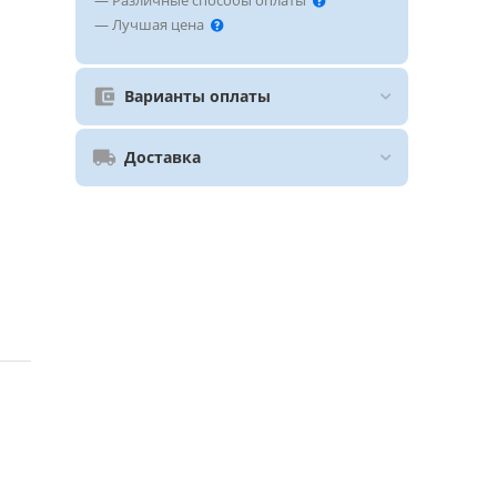
— Различные способы оплаты
— Лучшая цена
Варианты оплаты
Доставка