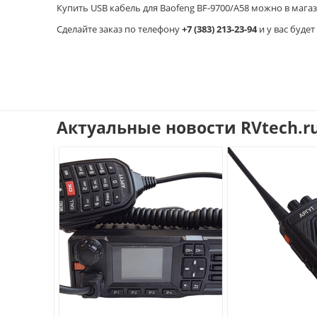
Купить USB кабель для Baofeng BF-9700/A58 можно в магаз
Cделайте заказ по телефону
+7 (383) 213-23-94
и у вас будет
Актуальные новости RVtech.r