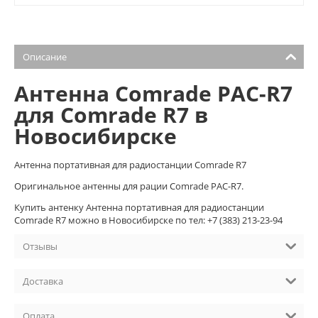
Описание
Антенна Comrade PAC-R7
для Comrade R7 в
Новосибирске
Антенна портативная для радиостанции Comrade R7
Оригинальное антенны для рации Comrade PAC-R7.
Купить антенку Антенна портативная для радиостанции
Comrade R7 можно в Новосибирске по тел: +7 (383) 213-23-94
Отзывы
Доставка
Оплата