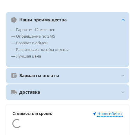
Наши преимущества
— Гарантия 12 месяцев
— Оповещение по SMS
— Возврат и обмен
— Различные способы оплаты
— Лучшая цена
Варианты оплаты
Доставка
Стоимость и сроки:
Новосибирск