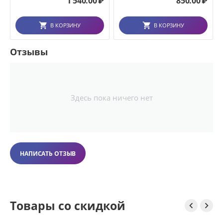
1 540.00
₽
850.00
₽
В КОРЗИНУ
В КОРЗИНУ
Отзывы
Здесь пока ничего нет
НАПИСАТЬ ОТЗЫВ
Товары со скидкой

