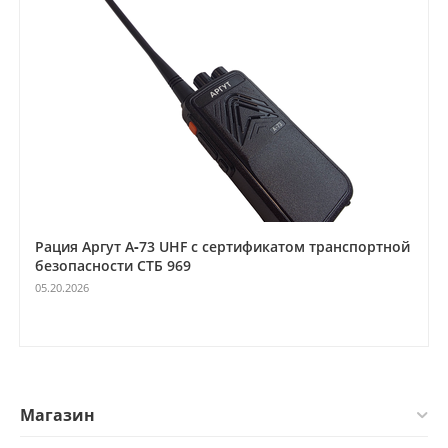
Рация Аргут А‑73 UHF с сертификатом транспортной
безопасности СТБ 969
05.20.2026
Магазин