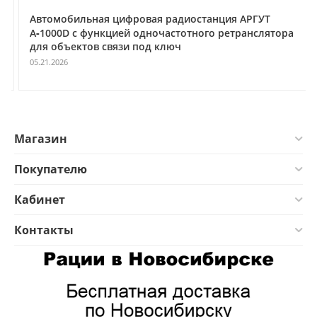
Автомобильная цифровая радиостанция АРГУТ
А‑1000D с функцией одночастотного ретранслятора
для объектов связи под ключ
05.21.2026
Магазин
Покупателю
Кабинет
Контакты