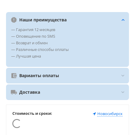
Наши преимущества
— Гарантия 12 месяцев
— Оповещение по SMS
— Возврат и обмен
— Различные способы оплаты
— Лучшая цена
Варианты оплаты
Доставка
Стоимость и сроки:
Новосибирск