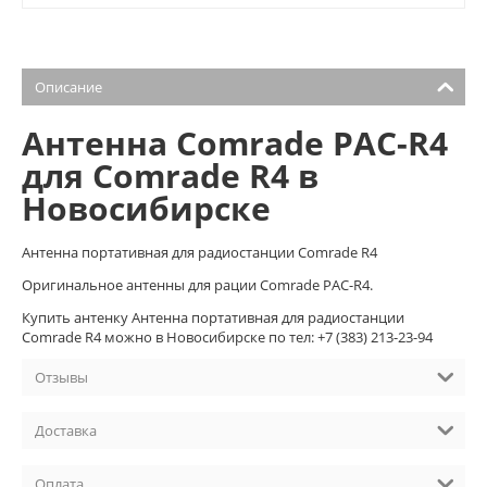
Описание
Антенна Comrade PAC-R4
для Comrade R4 в
Новосибирске
Антенна портативная для радиостанции Comrade R4
Оригинальное антенны для рации Comrade PAC-R4.
Купить антенку Антенна портативная для радиостанции
Comrade R4 можно в Новосибирске по тел: +7 (383) 213-23-94
Отзывы
Доставка
Оплата