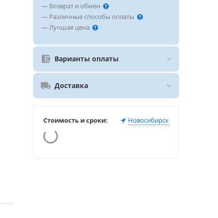
— Возврат и обмен
— Различные способы оплаты
— Лучшая цена
Варианты оплаты
Доставка
Стоимость и сроки:
Новосибирск