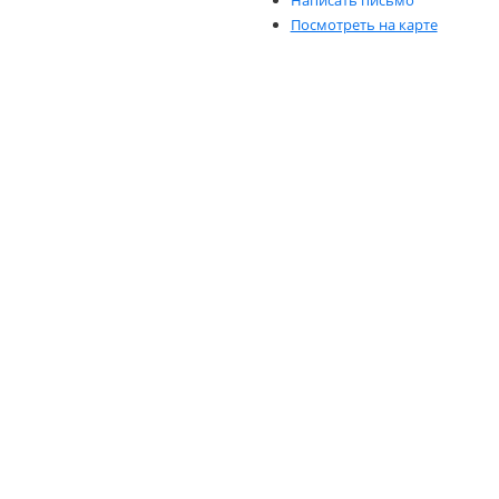
Написать письмо
Посмотреть на карте