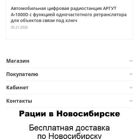
Автомобильная цифровая радиостанция АРГУТ
А‑1000D с функцией одночастотного ретранслятора
для объектов связи под ключ
05.21.2026
Магазин
Покупателю
Кабинет
Контакты