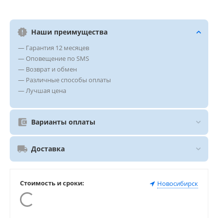
Наши преимущества
— Гарантия 12 месяцев
— Оповещение по SMS
— Возврат и обмен
— Различные способы оплаты
— Лучшая цена
Варианты оплаты
Доставка
Стоимость и сроки:
Новосибирск