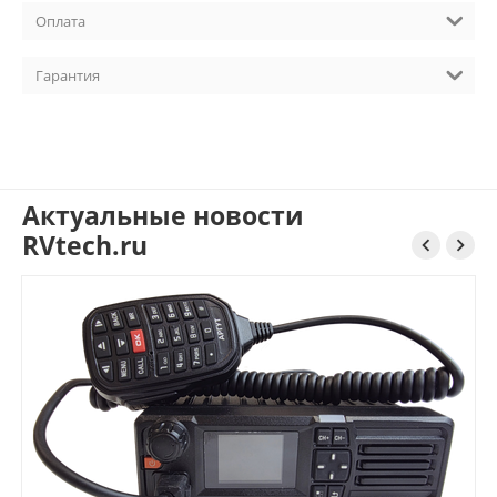
Оплата
Гарантия
Актуальные новости
RVtech.ru

