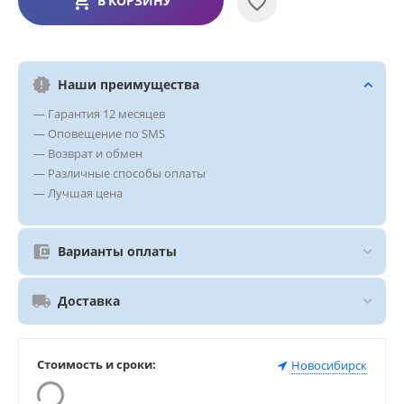
В КОРЗИНУ
Наши преимущества
— Гарантия 12 месяцев
— Оповещение по SMS
— Возврат и обмен
— Различные способы оплаты
— Лучшая цена
Варианты оплаты
Доставка
Стоимость и сроки:
Новосибирск