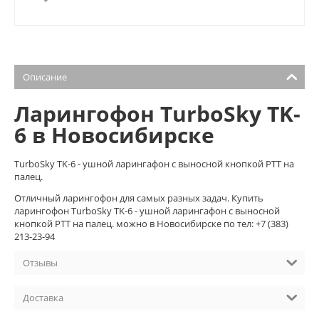
Описание
Ларингофон TurboSky TK-
6 в Новосибирске
TurboSky TK-6 - ушной ларингафон с выносной кнопкой PTT на
палец.
Отличный ларингофон для самых разных задач. Купить
ларингофон TurboSky TK-6 - ушной ларингафон с выносной
кнопкой PTT на палец. можно в Новосибирске по тел: +7 (383)
213-23-94
Отзывы
Доставка