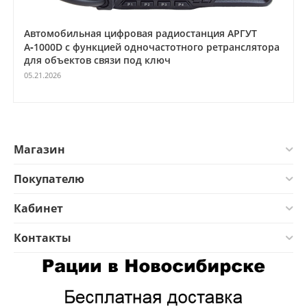
Автомобильная цифровая радиостанция АРГУТ
А‑1000D с функцией одночастотного ретранслятора
для объектов связи под ключ
05.21.2026
Магазин
Покупателю
Кабинет
Контакты