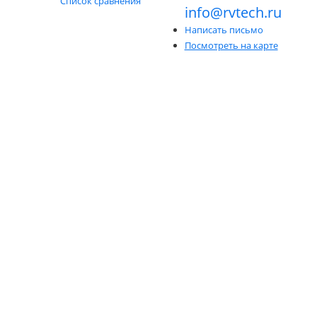
Список сравнения
info@rvtech.ru
Написать письмо
Посмотреть на карте