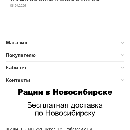
06.29.2026
Магазин
Покупателю
Кабинет
Контакты
© 2004-2026 ИП Большеков Д.А.. Работаем с НДС.