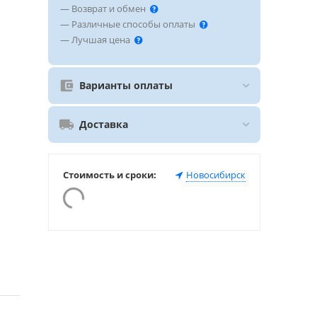
— Возврат и обмен
— Различные способы оплаты
— Лучшая цена
Варианты оплаты
Доставка
Стоимость и сроки:
Новосибирск