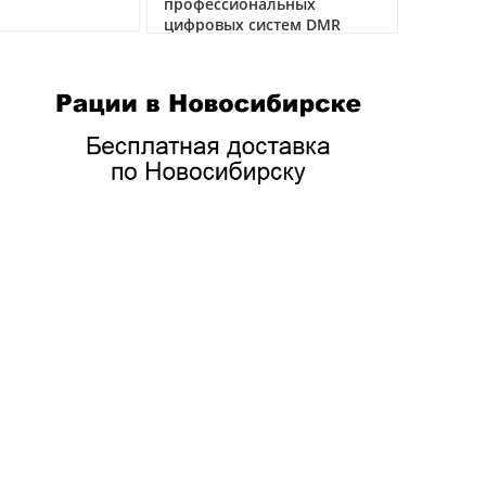
профессиональных
цифровых систем DMR
05.05.2026