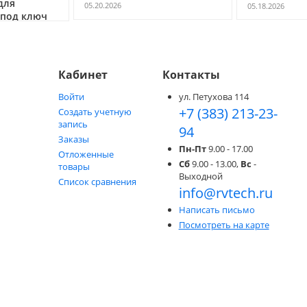
для
05.20.2026
05.18.2026
 под ключ
Кабинет
Контакты
Войти
ул. Петухова 114
+7 (383) 213-23-
Создать учетную
запись
94
Заказы
Пн-Пт
9.00 - 17.00
Отложенные
Сб
9.00 - 13.00,
Вс
-
товары
Выходной
Список сравнения
info@rvtech.ru
Написать письмо
Посмотреть на карте