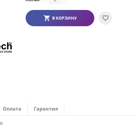
В КОРЗИНУ
Оплата
Гарантия
20