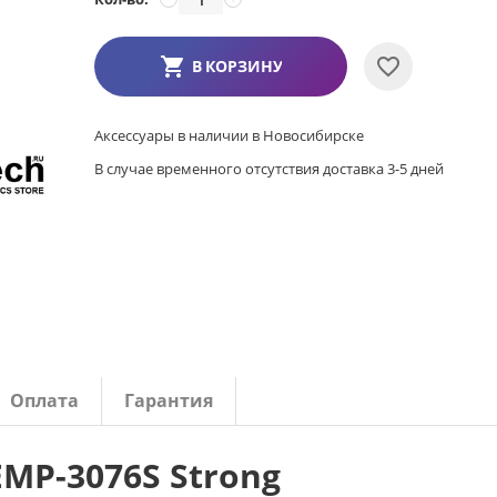
В КОРЗИНУ
Аксессуары в наличии в Новосибирске
В случае временного отсутствия доставка 3-5 дней
Оплата
Гарантия
MP-3076S Strong