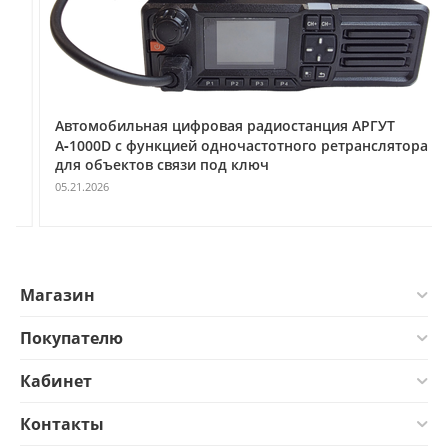
Автомобильная цифровая радиостанция АРГУТ
А‑1000D с функцией одночастотного ретранслятора
для объектов связи под ключ
05.21.2026
Магазин
Покупателю
Кабинет
Контакты