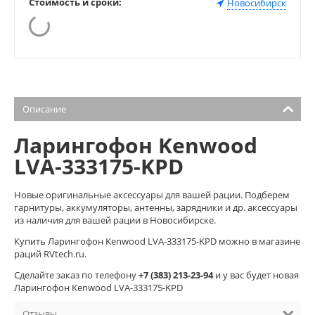
Стоимость и сроки:
Новосибирск
Описание
Ларингофон Kenwood
LVA-333175-KPD
Новые оригинальные аксессуары для вашей рации. Подберем
гарнитуры, аккумуляторы, антенны, зарядники и др. аксессуары
из наличия для вашей рации в Новосибирске.
Купить Ларингофон Kenwood LVA-333175-KPD можно в магазине
раций RVtech.ru.
Cделайте заказ по телефону
+7 (383) 213-23-94
и у вас будет новая
Ларингофон Kenwood LVA-333175-KPD
Отзывы