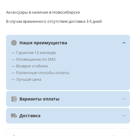
Аксессуары в наличии в Новосибирске
В случае временного отсутствия доставка 3-5 дней
Наши преимущества
— Гарантия 12 месяцев
— Оповещение по SMS
— Возврат и обмен
— Различные способы оплаты
— Лучшая цена
Варианты оплаты
Доставка