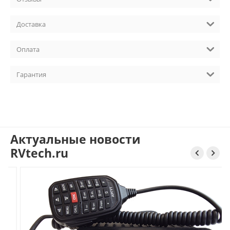
Доставка
Оплата
Гарантия
Актуальные новости
RVtech.ru

