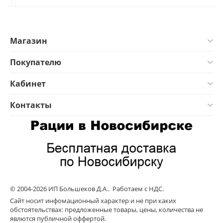
Магазин
Покупателю
Кабинет
Контакты
© 2004-2026 ИП Большеков Д.А.. Работаем с НДС.
Сайт носит инфомационный характер и не при каких
обстоятельствах: предложенные товары, цены, количества не
явлются публичной оффертой.