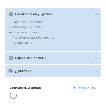
Наши преимущества
— Гарантия 12 месяцев
— Оповещение по SMS
— Возврат и обмен
— Различные способы оплаты
— Лучшая цена
Варианты оплаты
Доставка
Стоимость и сроки:
Новосибирск