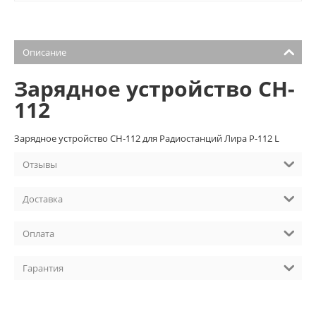
Описание
Зарядное устройство CH-
112
Зарядное устройство CH-112 для Радиостанций Лира P-112 L
Отзывы
Доставка
Оплата
Гарантия