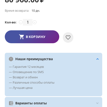
Время возврата:
10 дн.
Кол-во:
−
+
В КОРЗИНУ
Наши преимущества
— Гарантия 12 месяцев
— Оповещение по SMS
— Возврат и обмен
— Различные способы оплаты
— Лучшая цена
Варианты оплаты