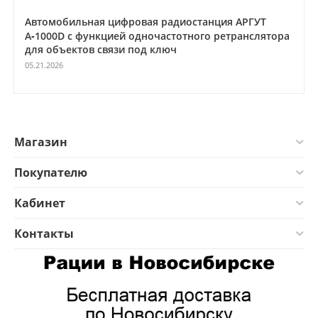
Автомобильная цифровая радиостанция АРГУТ
А‑1000D с функцией одночастотного ретранслятора
для объектов связи под ключ
05.21.2026
Магазин
Покупателю
Кабинет
Контакты