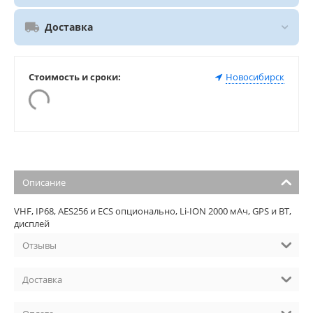
Доставка
Стоимость и сроки:
Новосибирск
Описание
VHF, IP68, AES256 и ECS опционально, Li-ION 2000 мАч, GPS и BT,
дисплей
Отзывы
Доставка