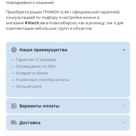
повседневного ношения.
Приобрести рации ГРИФОН G‑44 с официальной гарантией,
консультацией по подбору и настройке можно в
магазине
RVtech.ru
в Новосибирске, как в розницу, так и для
комплектации небольших групп и объектов.
Наши преимущества
— Гарантия 12 месяцев
— Оповещение по SMS
— Возврат и обмен
— Различные способы оплаты
— Лучшая цена
Варианты оплаты
Доставка