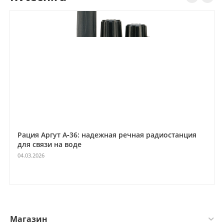
Рация Аргут А‑36: надежная речная радиостанция
для связи на воде
04.03.2026
Магазин