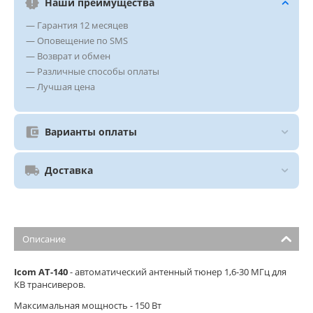
Наши преимущества
— Гарантия 12 месяцев
— Оповещение по SMS
— Возврат и обмен
— Различные способы оплаты
— Лучшая цена
Варианты оплаты
Доставка
Описание
Icom AT-140​
- автоматический антенный тюнер 1,6-30 МГц для
КВ трансиверов.
Максимальная мощность - 150 Вт