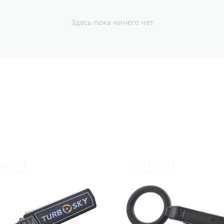
Здесь пока ничего нет