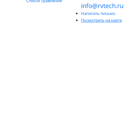
Список сравнения
info@rvtech.ru
Написать письмо
Посмотреть на карте