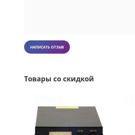
НАПИСАТЬ ОТЗЫВ
Товары со скидкой