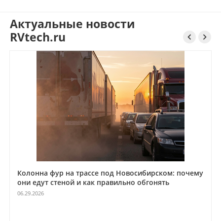
Актуальные новости
RVtech.ru


Колонна фур на трассе под Новосибирском: почему
они едут стеной и как правильно обгонять
06.29.2026