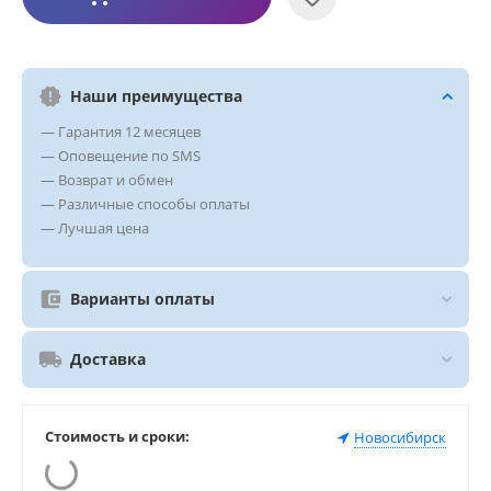
Наши преимущества
— Гарантия 12 месяцев
— Оповещение по SMS
— Возврат и обмен
— Различные способы оплаты
— Лучшая цена
Варианты оплаты
Доставка
Стоимость и сроки:
Новосибирск