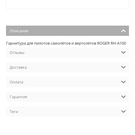
Описание
Гарнитура для пилотов самолётов и вертолётов ROGER RH-A100
Отзывы
Доставка
Оплата
Гарантия
Теги