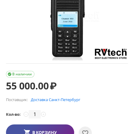
В наличии

55 000.00
₽
Поставщик:
Доставка Санкт-Петербург
Кол-во:
−
+
В КОРЗИНУ