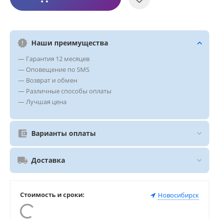
Наши преимущества
— Гарантия 12 месяцев
— Оповещение по SMS
— Возврат и обмен
— Различные способы оплаты
— Лучшая цена
Варианты оплаты
Доставка
Стоимость и сроки:
Новосибирск