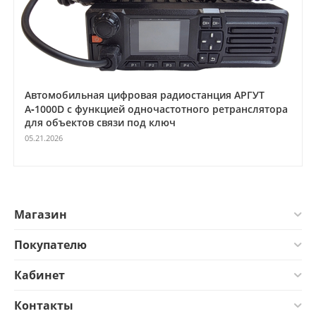
Автомобильная цифровая радиостанция АРГУТ
А‑1000D с функцией одночастотного ретранслятора
для объектов связи под ключ
05.21.2026
Магазин
Покупателю
Кабинет
Контакты