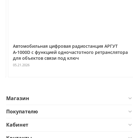
Автомобильная цифровая радиостанция АРГУТ
А‑1000D с функцией одночастотного ретранслятора
для объектов связи под ключ
05.21.2026
Магазин
Покупателю
Кабинет