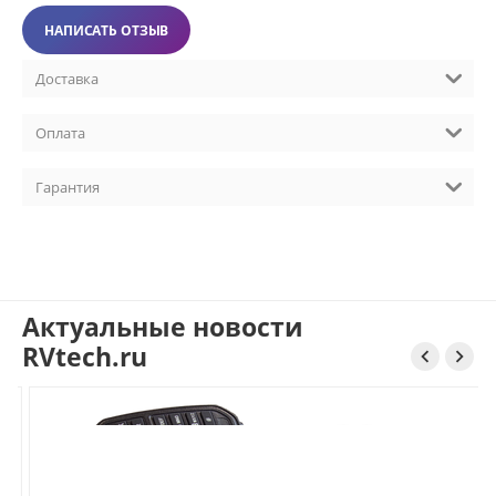
НАПИСАТЬ ОТЗЫВ
Доставка
Оплата
Гарантия
Актуальные новости
RVtech.ru

