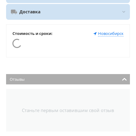
Доставка
Стоимость и сроки:
Новосибирск
Отзывы
Станьте первым оставившим свой отзыв