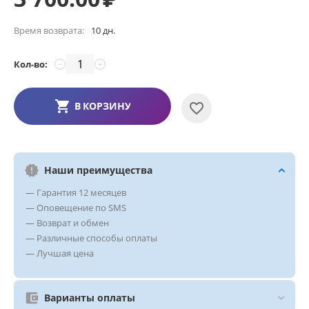
Время возврата:
10 дн.
Кол-во:
−
+
В КОРЗИНУ
Наши преимущества
— Гарантия 12 месяцев
— Оповещение по SMS
— Возврат и обмен
— Различные способы оплаты
— Лучшая цена
Варианты оплаты