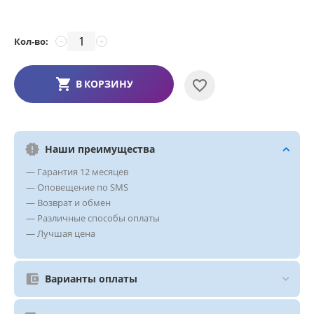
Кол-во:
−
+
В КОРЗИНУ
Наши преимущества
— Гарантия 12 месяцев
— Оповещение по SMS
— Возврат и обмен
— Различные способы оплаты
— Лучшая цена
Варианты оплаты