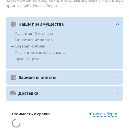
на служебный, коммерческий и специализированный транспорт
организаций в Новосибирске.
Наши преимущества
— Гарантия 12 месяцев
— Оповещение по SMS
— Возврат и обмен
— Различные способы оплаты
— Лучшая цена
Варианты оплаты
Доставка
Стоимость и сроки:
Новосибирск