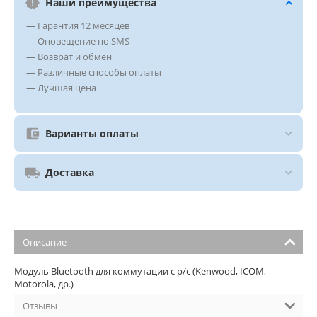
Наши преимущества
— Гарантия 12 месяцев
— Оповещение по SMS
— Возврат и обмен
— Различные способы оплаты
— Лучшая цена
Варианты оплаты
Доставка
Описание
Модуль Bluetooth для коммутации с р/с (Kenwood, ICOM,
Motorola, др.)
Отзывы