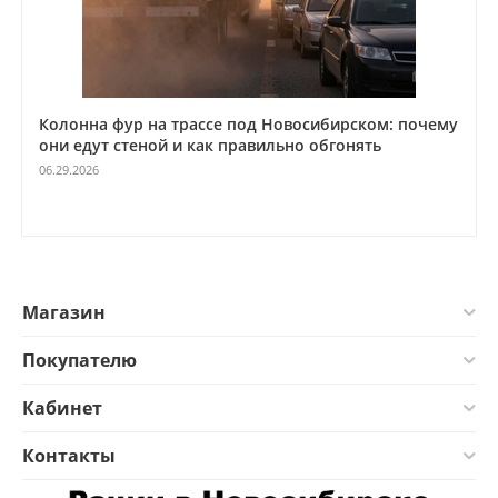
Колонна фур на трассе под Новосибирском: почему
они едут стеной и как правильно обгонять
06.29.2026
Магазин
Покупателю
Кабинет
Контакты