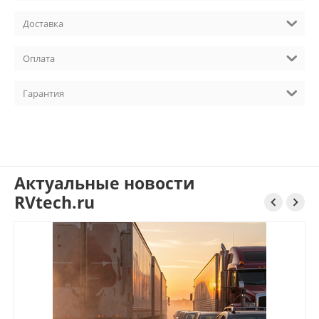
Доставка
Оплата
Гарантия
Актуальные новости
RVtech.ru

