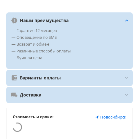
Наши преимущества
— Гарантия 12 месяцев
— Оповещение по SMS
— Возврат и обмен
— Различные способы оплаты
— Лучшая цена
Варианты оплаты
Доставка
Стоимость и сроки:
Новосибирск