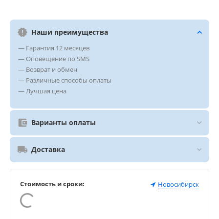
Наши преимущества
— Гарантия 12 месяцев
— Оповещение по SMS
— Возврат и обмен
— Различные способы оплаты
— Лучшая цена
Варианты оплаты
Доставка
Стоимость и сроки:
Новосибирск