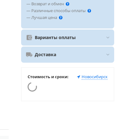
— Возврат и обмен
— Различные способы оплаты
— Лучшая цена
Варианты оплаты
Доставка
Стоимость и сроки:
Новосибирск