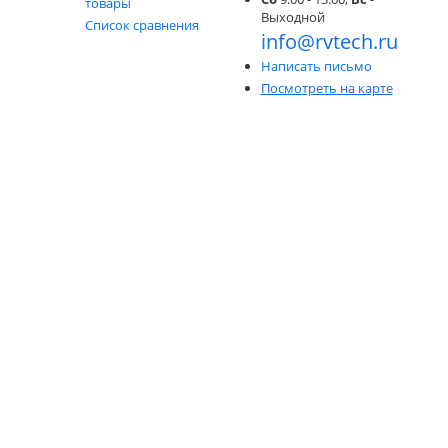
товары
Выходной
Список сравнения
info@rvtech.ru
Написать письмо
Посмотреть на карте