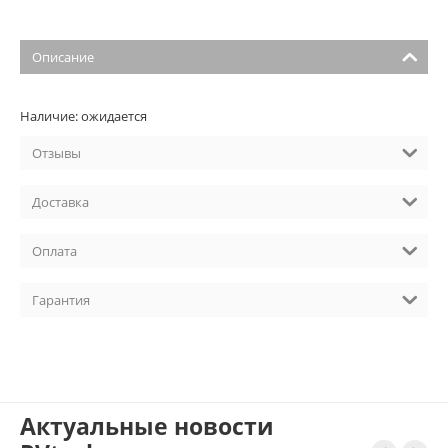
Описание
Наличие: ожидается
Отзывы
Доставка
Оплата
Гарантия
Актуальные новости