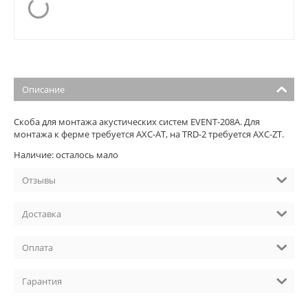
Описание
Скоба для монтажа акустических систем EVENT-208A. Для
монтажа к ферме требуется AXC-AT, на TRD-2 требуется AXC-ZT.
Наличие: осталось мало
Отзывы
Доставка
Оплата
Гарантия