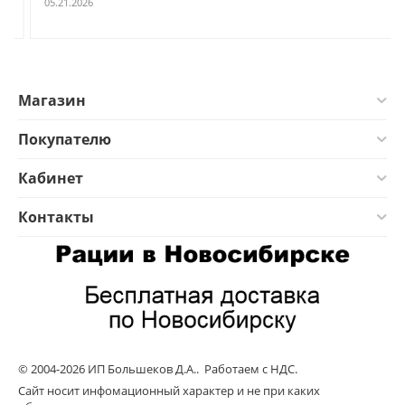
05.21.2026
Магазин
Покупателю
Кабинет
Контакты
© 2004-2026 ИП Большеков Д.А.. Работаем с НДС.
Сайт носит инфомационный характер и не при каких