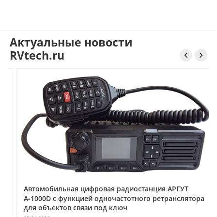
Актуальные новости
RVtech.ru


Автомобильная цифровая радиостанция АРГУТ
А‑1000D с функцией одночастотного ретранслятора
для объектов связи под ключ