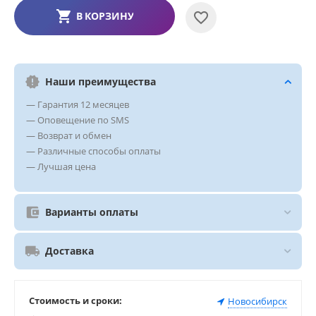
В КОРЗИНУ
Наши преимущества
— Гарантия 12 месяцев
— Оповещение по SMS
— Возврат и обмен
— Различные способы оплаты
— Лучшая цена
Варианты оплаты
Доставка
Стоимость и сроки:
Новосибирск