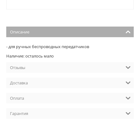
Описание
- для ручных беспроводных передатчиков
Наличие: осталось мало
Отзывы
Доставка
Оплата
Гарантия