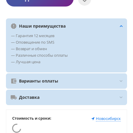
Наши преимущества
— Гарантия 12 месяцев
— Оповещение по SMS
— Возврат и обмен
— Различные способы оплаты
— Лучшая цена
Варианты оплаты
Доставка
Стоимость и сроки:
Новосибирск