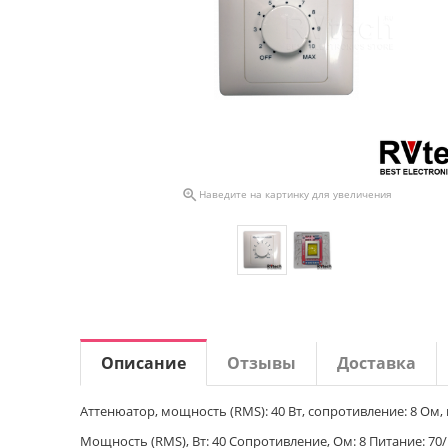

Наведите на картинку для увеличения
Описание
Отзывы
Доставка
Аттенюатор, мощность (RMS): 40 Вт, сопротивление: 8 Ом, 
Мощность (RMS), Вт: 40 Сопротивление, Ом: 8 Питание: 70/