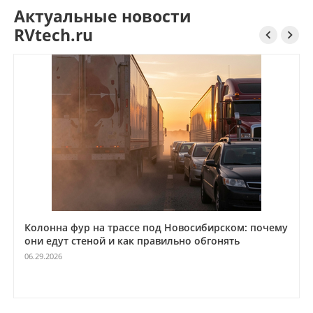
Актуальные новости
RVtech.ru


Колонна фур на трассе под Новосибирском: почему
они едут стеной и как правильно обгонять
06.29.2026