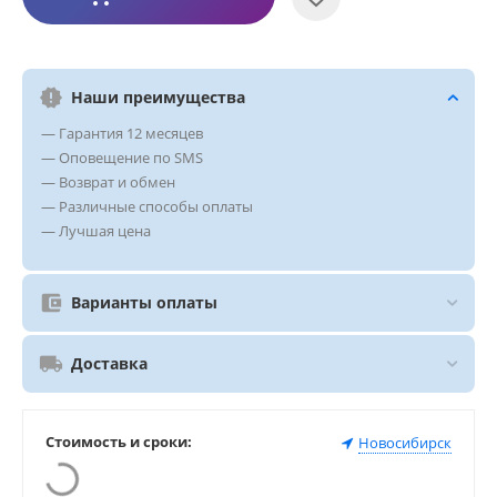
Наши преимущества
— Гарантия 12 месяцев
— Оповещение по SMS
— Возврат и обмен
— Различные способы оплаты
— Лучшая цена
Варианты оплаты
Доставка
Стоимость и сроки:
Новосибирск