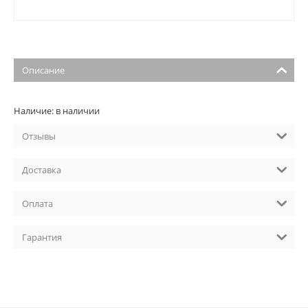
Описание
Наличие: в наличии
Отзывы
Доставка
Оплата
Гарантия