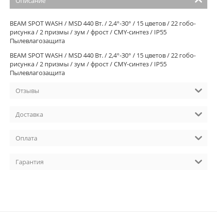
Описание
BEAM SPOT WASH / MSD 440 Вт. / 2,4°-30° / 15 цветов / 22 гобо-
рисунка / 2 призмы / зум / фрост / CMY-синтез / IP55
Пылевлагозащита
BEAM SPOT WASH / MSD 440 Вт. / 2,4°-30° / 15 цветов / 22 гобо-
рисунка / 2 призмы / зум / фрост / CMY-синтез / IP55
Пылевлагозащита
Отзывы
Доставка
Оплата
Гарантия