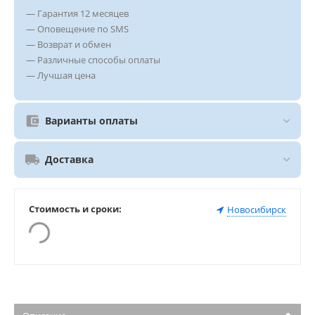
— Гарантия 12 месяцев
— Оповещение по SMS
— Возврат и обмен
— Различные способы оплаты
— Лучшая цена
Варианты оплаты
Доставка
Стоимость и сроки:
Новосибирск