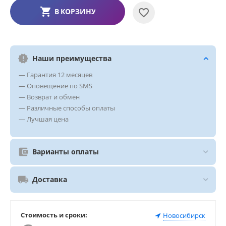
В КОРЗИНУ
Наши преимущества
— Гарантия 12 месяцев
— Оповещение по SMS
— Возврат и обмен
— Различные способы оплаты
— Лучшая цена
Варианты оплаты
Доставка
Стоимость и сроки:
Новосибирск