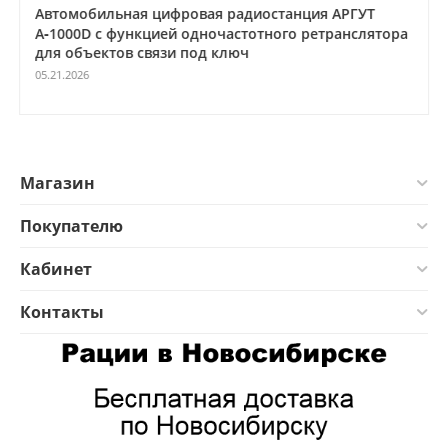
Автомобильная цифровая радиостанция АРГУТ
А‑1000D с функцией одночастотного ретранслятора
для объектов связи под ключ
05.21.2026
Магазин
Покупателю
Кабинет
Контакты