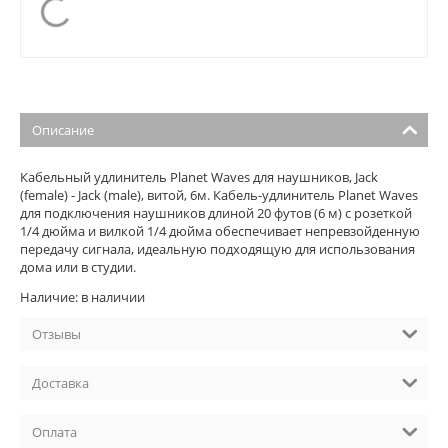
Описание
Кабельный удлинитель Planet Waves для наушников, Jack
(female) - Jack (male), витой, 6м. Кабель-удлинитель Planet Waves
для подключения наушников длиной 20 футов (6 м) с розеткой
1/4 дюйма и вилкой 1/4 дюйма обеспечивает непревзойденную
передачу сигнала, идеальную подходящую для использования
дома или в студии.
Наличие: в наличии
Отзывы
Доставка
Оплата