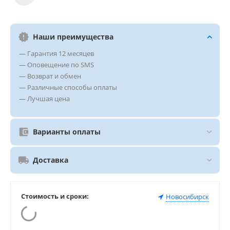
Наши преимущества
— Гарантия 12 месяцев
— Оповещение по SMS
— Возврат и обмен
— Различные способы оплаты
— Лучшая цена
Варианты оплаты
Доставка
Стоимость и сроки:
Новосибирск