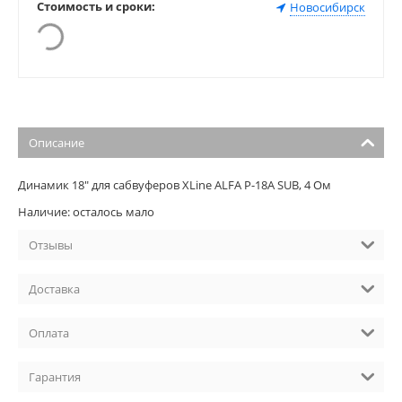
Стоимость и сроки:
Новосибирск
Описание
Динамик 18" для сабвуферов XLine ALFA P-18A SUB, 4 Ом
Наличие: осталось мало
Отзывы
Доставка
Оплата
Гарантия