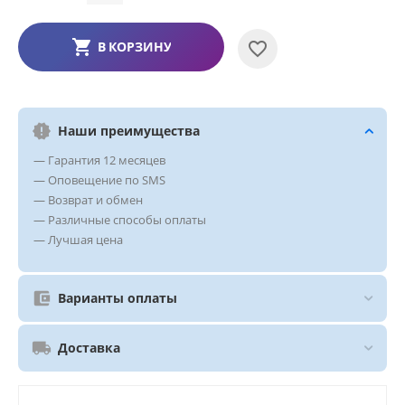
В КОРЗИНУ
Наши преимущества
— Гарантия 12 месяцев
— Оповещение по SMS
— Возврат и обмен
— Различные способы оплаты
— Лучшая цена
Варианты оплаты
Доставка