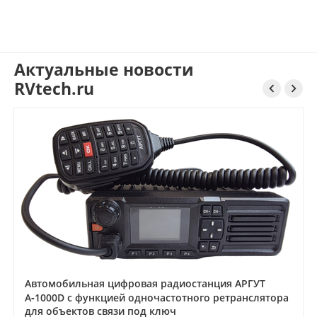
Актуальные новости
RVtech.ru


Автомобильная цифровая радиостанция АРГУТ
А‑1000D с функцией одночастотного ретранслятора
для объектов связи под ключ