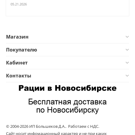
05.21.2026
Магазин
Покупателю
Кабинет
Контакты
© 2004-2026 ИП Большеков Д.А.. Работаем с НДС.
Сайт носит инфомационный характер и не при каких