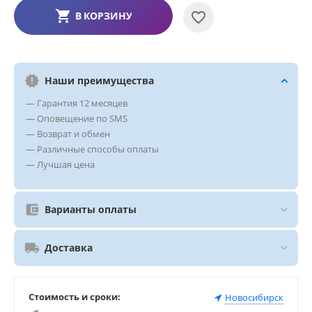
В КОРЗИНУ
Наши преимущества
— Гарантия 12 месяцев
— Оповещение по SMS
— Возврат и обмен
— Различные способы оплаты
— Лучшая цена
Варианты оплаты
Доставка
Стоимость и сроки:
Новосибирск