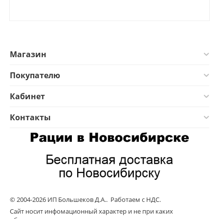
Магазин
Покупателю
Кабинет
Контакты
© 2004-2026 ИП Большеков Д.А.. Работаем с НДС.
Сайт носит инфомационный характер и не при каких