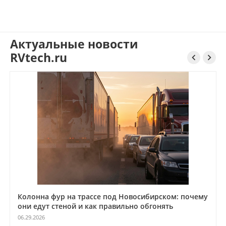
Актуальные новости
RVtech.ru


Колонна фур на трассе под Новосибирском: почему
они едут стеной и как правильно обгонять
06.29.2026