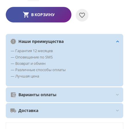
В КОРЗИНУ
Наши преимущества
— Гарантия 12 месяцев
— Оповещение по SMS
— Возврат и обмен
— Различные способы оплаты
— Лучшая цена
Варианты оплаты
Доставка