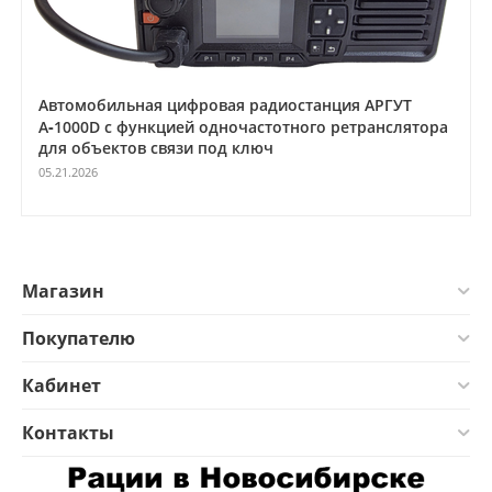
Автомобильная цифровая радиостанция АРГУТ
А‑1000D с функцией одночастотного ретранслятора
для объектов связи под ключ
05.21.2026
Магазин
Покупателю
Кабинет
Контакты