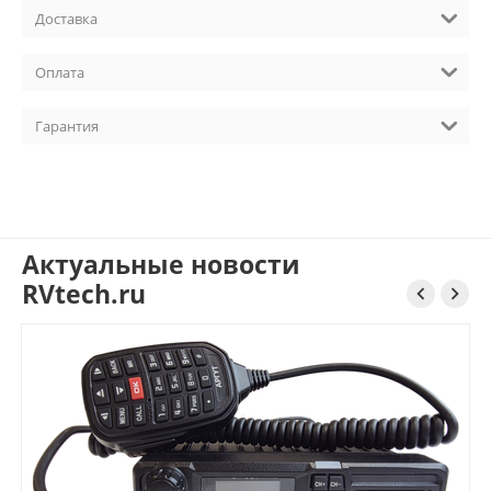
Доставка
Оплата
Гарантия
Актуальные новости
RVtech.ru

