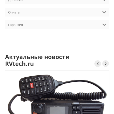
Оплата
Гарантия
Актуальные новости
RVtech.ru

