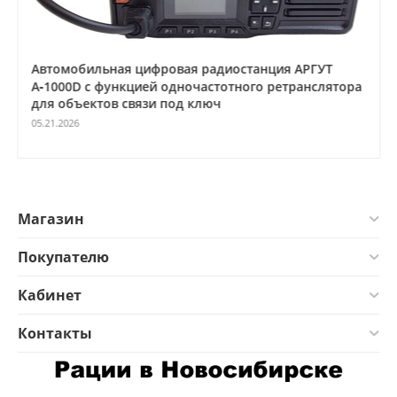
Автомобильная цифровая радиостанция АРГУТ
А‑1000D с функцией одночастотного ретранслятора
для объектов связи под ключ
05.21.2026
Магазин
Покупателю
Кабинет
Контакты