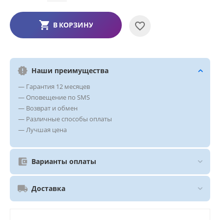
В КОРЗИНУ
Наши преимущества
— Гарантия 12 месяцев
— Оповещение по SMS
— Возврат и обмен
— Различные способы оплаты
— Лучшая цена
Варианты оплаты
Доставка