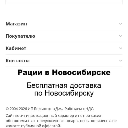
Магазин
Покупателю
Кабинет
Контакты
© 2004-2026 ИП Большеков Д.А.. Работаем с НДС.
Сайт носит инфомационный характер и не при каких
обстоятельствах: предложенные товары, цены, количества не
явлются публичной оффертой.