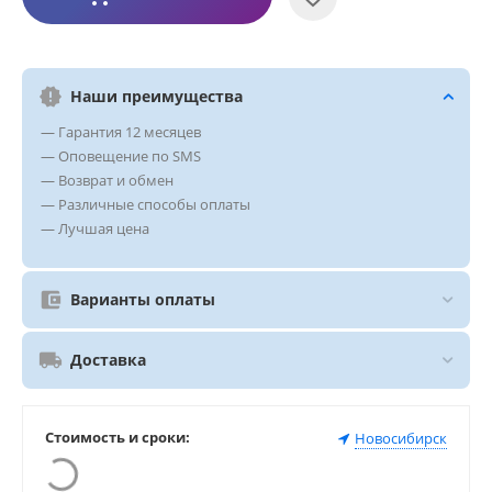
Наши преимущества
— Гарантия 12 месяцев
— Оповещение по SMS
— Возврат и обмен
— Различные способы оплаты
— Лучшая цена
Варианты оплаты
Доставка
Стоимость и сроки:
Новосибирск