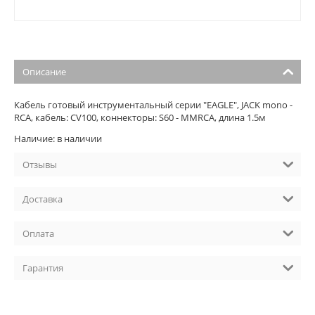
Описание
Кабель готовый инструментальный серии "EAGLE", JACK mono -
RCA, кабель: CV100, коннекторы: S60 - MMRCA, длина 1.5м
Наличие: в наличии
Отзывы
Доставка
Оплата
Гарантия