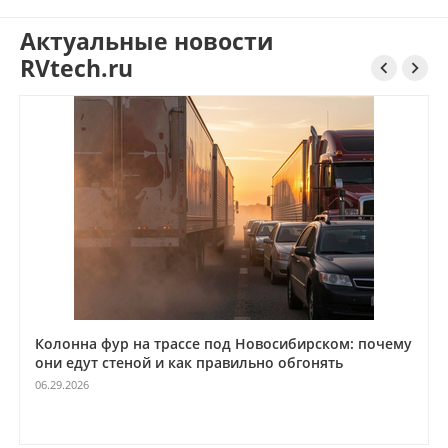
Актуальные новости
RVtech.ru


Колонна фур на трассе под Новосибирском: почему
они едут стеной и как правильно обгонять
06.29.2026