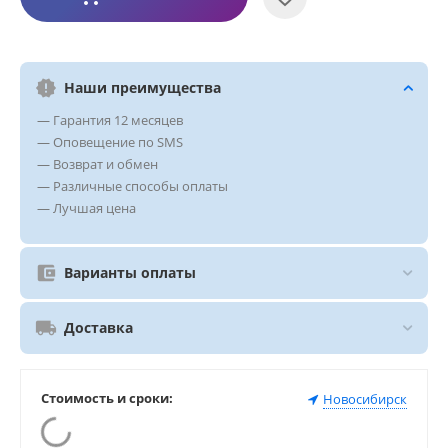
Наши преимущества
— Гарантия 12 месяцев
— Оповещение по SMS
— Возврат и обмен
— Различные способы оплаты
— Лучшая цена
Варианты оплаты
Доставка
Стоимость и сроки:
Новосибирск