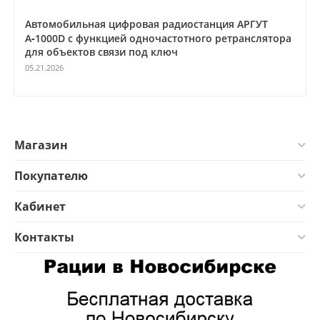
Автомобильная цифровая радиостанция АРГУТ
А‑1000D с функцией одночастотного ретранслятора
для объектов связи под ключ
05.21.2026
Магазин
Покупателю
Кабинет
Контакты