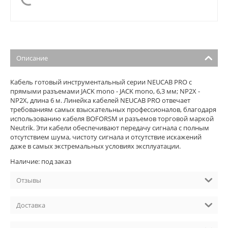
Описание
Кабель готовый инструментальный серии NEUCAB PRO с
прямыми разъемами JACK mono - JACK mono, 6,3 мм; NP2X -
NP2X, длина 6 м. Линейка кабелей NEUCAB PRO отвечает
требованиям самых взыскательных профессионалов, благодаря
использованию кабеля BOFORSM и разъемов торговой маркой
Neutrik. Эти кабели обеспечивают передачу сигнала с полным
отсутствием шума, чистоту сигнала и отсутствие искажений
даже в самых экстремальных условиях эксплуатации.
Наличие: под заказ
Отзывы
Доставка