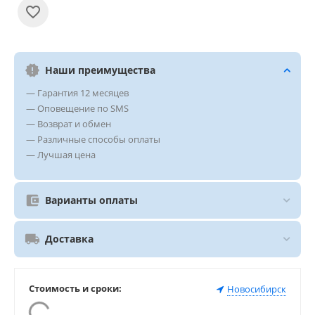
Наши преимущества
— Гарантия 12 месяцев
— Оповещение по SMS
— Возврат и обмен
— Различные способы оплаты
— Лучшая цена
Варианты оплаты
Доставка
Стоимость и сроки:
Новосибирск