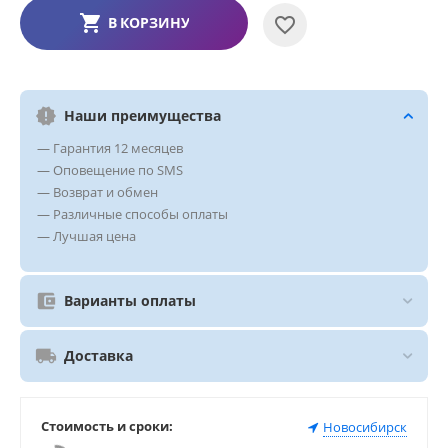
В КОРЗИНУ
Наши преимущества
— Гарантия 12 месяцев
— Оповещение по SMS
— Возврат и обмен
— Различные способы оплаты
— Лучшая цена
Варианты оплаты
Доставка
Стоимость и сроки:
Новосибирск