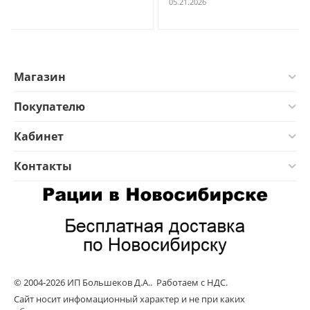
05.21.2026
Магазин
Покупателю
Кабинет
Контакты
© 2004-2026 ИП Большеков Д.А.. Работаем с НДС.
Сайт носит инфомационный характер и не при каких