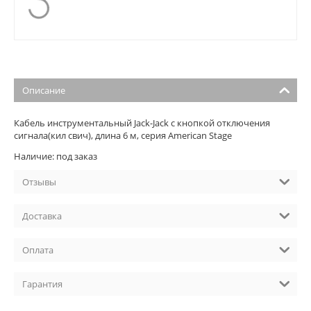
Описание
Кабель инструментальный Jack-Jack с кнопкой отключения
сигнала(кил свич), длина 6 м, серия American Stage
Наличие: под заказ
Отзывы
Доставка
Оплата
Гарантия