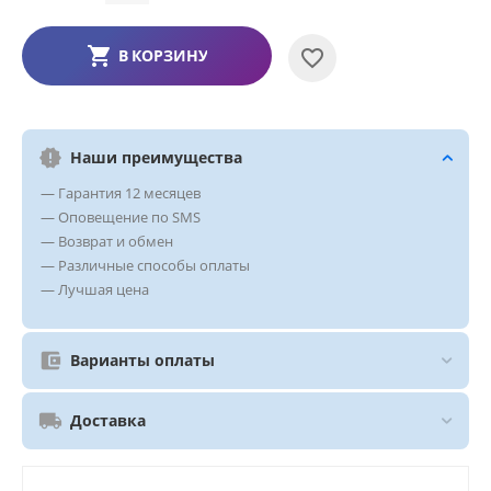
В КОРЗИНУ
Наши преимущества
— Гарантия 12 месяцев
— Оповещение по SMS
— Возврат и обмен
— Различные способы оплаты
— Лучшая цена
Варианты оплаты
Доставка