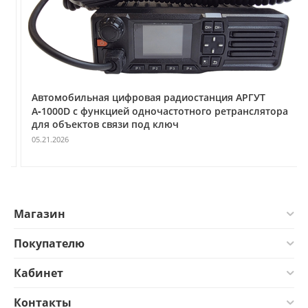
Автомобильная цифровая радиостанция АРГУТ
А‑1000D с функцией одночастотного ретранслятора
для объектов связи под ключ
05.21.2026
Магазин
Покупателю
Кабинет
Контакты